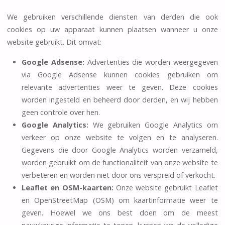
We gebruiken verschillende diensten van derden die ook
cookies op uw apparaat kunnen plaatsen wanneer u onze
website gebruikt. Dit omvat:
Google Adsense:
Advertenties die worden weergegeven
via Google Adsense kunnen cookies gebruiken om
relevante advertenties weer te geven. Deze cookies
worden ingesteld en beheerd door derden, en wij hebben
geen controle over hen.
Google Analytics:
We gebruiken Google Analytics om
verkeer op onze website te volgen en te analyseren.
Gegevens die door Google Analytics worden verzameld,
worden gebruikt om de functionaliteit van onze website te
verbeteren en worden niet door ons verspreid of verkocht.
Leaflet en OSM-kaarten:
Onze website gebruikt Leaflet
en OpenStreetMap (OSM) om kaartinformatie weer te
geven. Hoewel we ons best doen om de meest