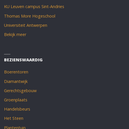
KU Leuven campus Sint-Andries
Thomas More Hogeschool
Universiteit Antwerpen
Bekijk meer
BEZIENSWAARDIG
Boerentoren
Diamantwijk
Gerechtsgebouw
Groenplaats
Handelsbeurs
Het Steen
Plantentuin