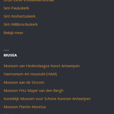
Sint-Pauluskerk
Sint-Norbertuskerk
Sint-Willibrorduskerk
Bekijk meer
MUSEA
Museum van Hedendaagse Kunst Antwerpen
Harmonium Art museuM (HAM)
Museum aan de Stroom
Museum Fritz Mayer van den Bergh
Koninklijk Museum voor Schone Kunsten Antwerpen
Museum Plantin-Moretus