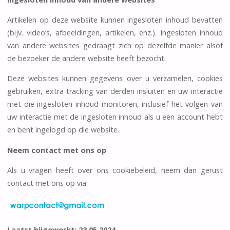
Artikelen op deze website kunnen ingesloten inhoud bevatten
(bijv. video’s, afbeeldingen, artikelen, enz.). Ingesloten inhoud
van andere websites gedraagt zich op dezelfde manier alsof
de bezoeker de andere website heeft bezocht.
Deze websites kunnen gegevens over u verzamelen, cookies
gebruiken, extra tracking van derden insluiten en uw interactie
met die ingesloten inhoud monitoren, inclusief het volgen van
uw interactie met de ingesloten inhoud als u een account hebt
en bent ingelogd op die website.
Neem contact met ons op
Als u vragen heeft over ons cookiebeleid, neem dan gerust
contact met ons op via:
Laatst bijgewerkt: 23.05.2024.