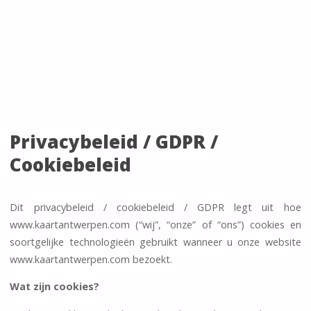
Privacybeleid / GDPR /
Cookiebeleid
Dit privacybeleid / cookiebeleid / GDPR legt uit hoe
www.kaartantwerpen.com (“wij”, “onze” of “ons”) cookies en
soortgelijke technologieën gebruikt wanneer u onze website
www.kaartantwerpen.com bezoekt.
Wat zijn cookies?