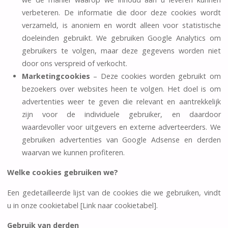
verbeteren. De informatie die door deze cookies wordt
verzameld, is anoniem en wordt alleen voor statistische
doeleinden gebruikt. We gebruiken Google Analytics om
gebruikers te volgen, maar deze gegevens worden niet
door ons verspreid of verkocht.
Marketingcookies
– Deze cookies worden gebruikt om
bezoekers over websites heen te volgen. Het doel is om
advertenties weer te geven die relevant en aantrekkelijk
zijn voor de individuele gebruiker, en daardoor
waardevoller voor uitgevers en externe adverteerders. We
gebruiken advertenties van Google Adsense en derden
waarvan we kunnen profiteren.
Welke cookies gebruiken we?
Een gedetailleerde lijst van de cookies die we gebruiken, vindt
u in onze cookietabel [Link naar cookietabel].
Gebruik van derden