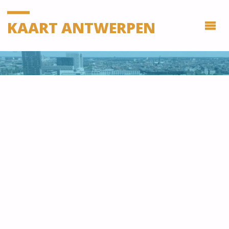
KAART ANTWERPEN