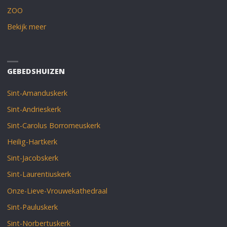
ZOO
Bekijk meer
GEBEDSHUIZEN
Sint-Amanduskerk
Sint-Andrieskerk
Sint-Carolus Borromeuskerk
Heilig-Hartkerk
Sint-Jacobskerk
Sint-Laurentiuskerk
Onze-Lieve-Vrouwekathedraal
Sint-Pauluskerk
Sint-Norbertuskerk