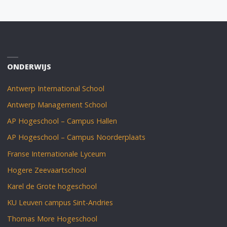
ONDERWIJS
Antwerp International School
Antwerp Management School
AP Hogeschool – Campus Hallen
AP Hogeschool – Campus Noorderplaats
Franse Internationale Lyceum
Hogere Zeevaartschool
Karel de Grote hogeschool
KU Leuven campus Sint-Andries
Thomas More Hogeschool