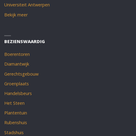
Universiteit Antwerpen
Bekijk meer
BEZIENSWAARDIG
Boerentoren
Diamantwijk
Gerechtsgebouw
Groenplaats
Handelsbeurs
Het Steen
Plantentuin
Rubenshuis
Stadshuis