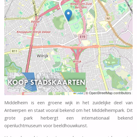
© OpenStreetMap contributors
Leaflet
|
Middelheim is een groene wijk in het zuidelijke deel van
Antwerpen en staat vooral bekend om het Middelheimpark. Dit
grote park herbergt een internationaal bekend
openluchtmuseum voor beeldhouwkunst.