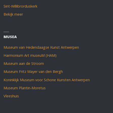
Sint-Willibrorduskerk
Bekijk meer
MUSEA
Museum van Hedendaagse Kunst Antwerpen
Harmonium Art museuM (HAM)
Museum aan de Stroom
Museum Fritz Mayer van den Bergh
Koninklijk Museum voor Schone Kunsten Antwerpen
Museum Plantin-Moretus
Vleeshuis