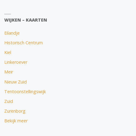
WIJKEN – KAARTEN
Eilandje
Historisch Centrum
Kiel
Linkeroever
Meir
Nieuw Zuid
Tentoonstellingswijk
Zuid
Zurenborg
Bekijk meer