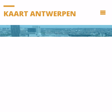
KAART ANTWERPEN